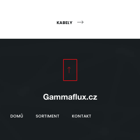
KABELY
DOMŮ
SORTIMENT
KONTAKT