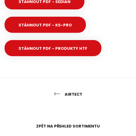
STÁHNOUT PDF - SEDIAN
STÁHNOUT PDF - KS-PRO
STÁHNOUT PDF - PRODUKTY HTF
AIRTECT
ZPĚT NA PŘEHLED SORTIMENTU